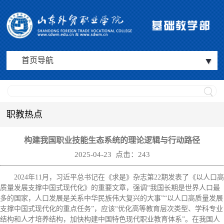
首页导航
职教热点
构建我国职业技能生态系统的理论逻辑与行动路径
2025-04-23 点击：
243
2024年11月，习近平总书记在《求是》杂志第22期发表了《以人口高
质量发展支撑中国式现代化》的重要文章，强调“我国长期是世界人口最
多的国家，人口发展是关系中华民族伟大复兴的大事”“以人口高质量发展
支撑中国式现代化的重点任务”，应该“优化高等教育层次类型、学科专业
结构和人才培养结构，加快构建中国特色现代职业教育体系”。在我国人