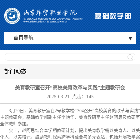
首页导航
部门动态
美育教研室召开“高校美育改革与实践”主题教研会
2025-03-21 点击：
145
3月20日，美育教研室在2号教学楼C304召开“高校美育的改革与实践”
主题教研会，基础教学部副主任李艳华、美育教研室主任赵阿思及教研室
全体教师参加。
会上，赵阿思结合本学期教研计划，提出美育教学需以美育人、以美
化人、以美培元，鼓励教师探索跨学科融合与多元表达，包括开展教学案